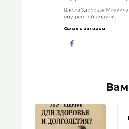
Школа Здоровья Михаила Ти
внутренней тишине.
Связь с автором
Вам