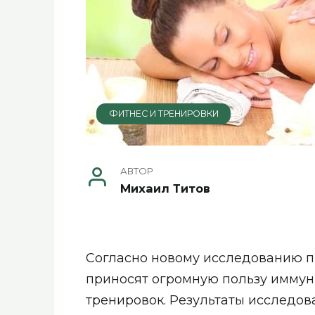
ФИТНЕС И ТРЕНИРОВКИ
АВТОР
Михаил Титов
Согласно новому исследованию пр
приносят огромную пользу иммун
тренировок. Результаты исследов