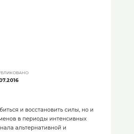
УБЛИКОВАНО
07.2016
ться и восстановить силы, но и
сменов в периоды интенсивных
рнала альтернативной и