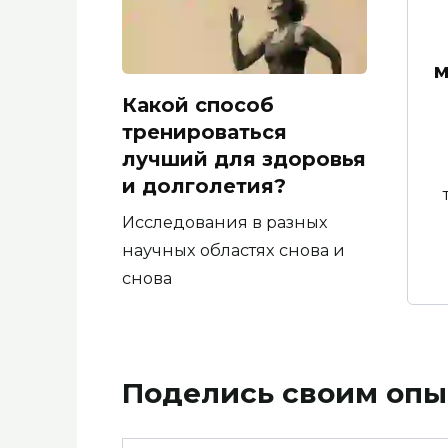
м
Какой способ
тренироваться
лучший для здоровья
и долголетия?
Исследования в разных
научных областях снова и
снова
Поделись своим опы