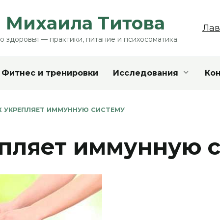
 Михаила Титова
Лав
о здоровья — практики, питание и психосоматика.
Фитнес и тренировки
Исследования
Ко
 УКРЕПЛЯЕТ ИММУННУЮ СИСТЕМУ
пляет иммунную 