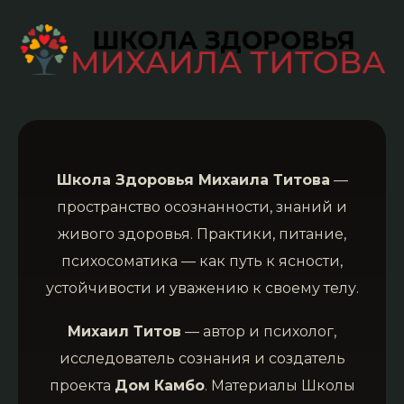
Школа Здоровья Михаила Титова
—
пространство осознанности, знаний и
живого здоровья. Практики, питание,
психосоматика — как путь к ясности,
устойчивости и уважению к своему телу.
Михаил Титов
— автор и психолог,
исследователь сознания и создатель
проекта
Дом Камбо
. Материалы Школы