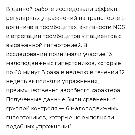
В данной работе исследовали эффекты
регулярных упражнений на транспорте L-
аргинина в тромбоцитах, активности NOS
и агрегации тромбоцитов у пациентов с
выраженной гипертонией. В
исследовании принимали участие 13
малоподвижных гипертоников, которые
по 60 минут 3 раза в неделю в течении 12
недель выполняли упражнения,
преимущественно аэробного характера.
Полученные данные были сравнены с
группой контроля — 6 малоподвижных
гипертоников, которые не выполняли
подобных упражнений.