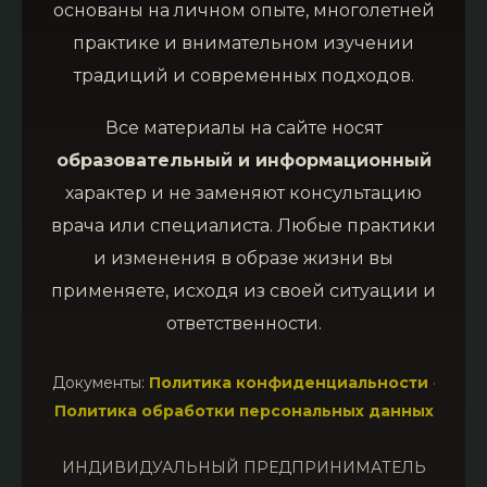
основаны на личном опыте, многолетней
практике и внимательном изучении
традиций и современных подходов.
Все материалы на сайте носят
образовательный и информационный
характер и не заменяют консультацию
врача или специалиста. Любые практики
и изменения в образе жизни вы
применяете, исходя из своей ситуации и
ответственности.
Документы:
Политика конфиденциальности
·
Политика обработки персональных данных
ИНДИВИДУАЛЬНЫЙ ПРЕДПРИНИМАТЕЛЬ