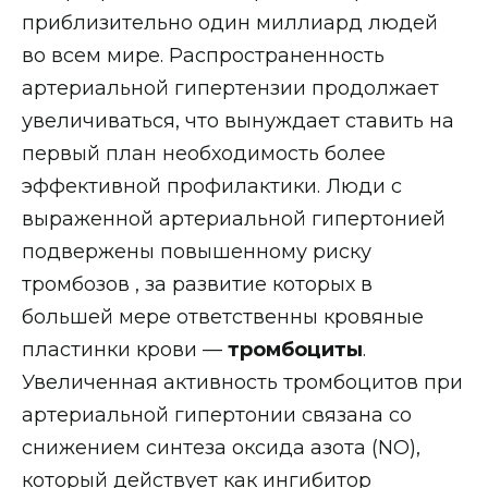
приблизительно один миллиард людей
во всем мире. Распространенность
артериальной гипертензии продолжает
увеличиваться, что вынуждает ставить на
первый план необходимость более
эффективной профилактики. Люди с
выраженной артериальной гипертонией
подвержены повышенному риску
тромбозов , за развитие которых в
большей мере ответственны кровяные
пластинки крови —
тромбоциты
.
Увеличенная активность тромбоцитов при
артериальной гипертонии связана со
снижением синтеза оксида азота (NO),
который действует как ингибитор