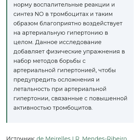
норму воспалительные реакции и
синтез NO в тромбоцитах и таким
образом благоприятно воздействует
на артериальную гипертонию в
целом. Данное исследование
добавляет физические упражнения в
набор методов борьбы с
артериальной гипертонией, чтобы
предупредить осложнения и
летальность при артериальной
гипертонии, связанные с повышенной
активностью тромбоцитов.
Источник:
de Meirelles LR, Mendes-Ribeiro