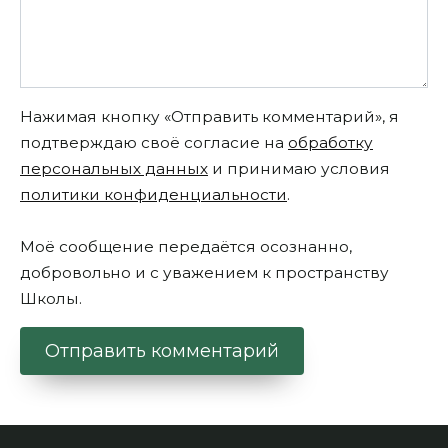
Нажимая кнопку «Отправить комментарий», я
подтверждаю своё согласие на
обработку
персональных данных
и принимаю условия
политики конфиденциальности
.
Моё сообщение передаётся осознанно,
добровольно и с уважением к пространству
Школы.