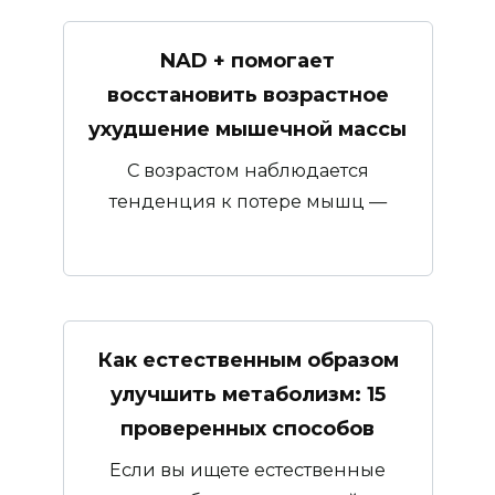
NAD + помогает
восстановить возрастное
ухудшение мышечной массы
С возрастом наблюдается
тенденция к потере мышц —
Как естественным образом
улучшить метаболизм: 15
проверенных способов
Если вы ищете естественные