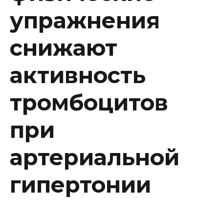
упражнения
снижают
активность
тромбоцитов
при
артериальной
гипертонии