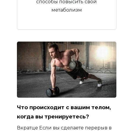
способы повысить свой
метаболизм
Что происходит с вашим телом,
когда вы тренируетесь?
Вкратце Если вы сделаете перерыв в