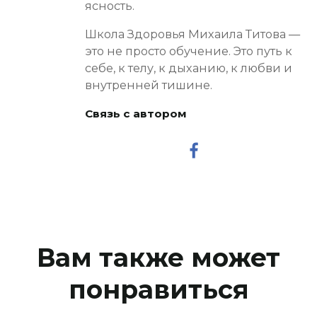
ясность.
Школа Здоровья Михаила Титова —
это не просто обучение. Это путь к
себе, к телу, к дыханию, к любви и
внутренней тишине.
Связь с автором
Вам также может
понравиться