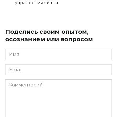
упражнениях из-за
Поделись своим опытом,
осознанием или вопросом
Имя
*
Email
*
Комментарий