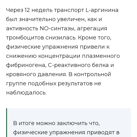
Через 12 недель транспорт L-аргинина
был значительно увеличен, как и
активность NO-синтазы, агрегация
тромбоцитов снизилась. Кроме того,
физические упражнения привели к
снижению концентрации плазменного
фибриногена, С-реактивного белка и
кровяного давления. В контрольной
группе подобных результатов не
наблюдалось.
В итоге можно заключить что,
физические упражнения приводят в