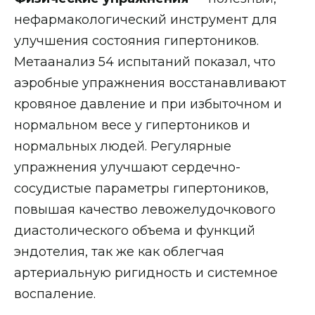
нефармакологический инструмент для
улучшения состояния гипертоников.
Метаанализ 54 испытаний показал, что
аэробные упражнения восстанавливают
кровяное давление и при избыточном и
нормальном весе у гипертоников и
нормальных людей. Регулярные
упражнения улучшают сердечно-
сосудистые параметры гипертоников,
повышая качество левожелудочкового
диастолического объема и функций
эндотелия, так же как облегчая
артериальную ригидность и системное
воспаление.