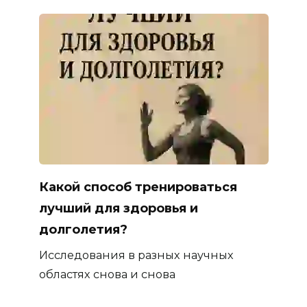
Какой способ тренироваться
лучший для здоровья и
долголетия?
Исследования в разных научных
областях снова и снова