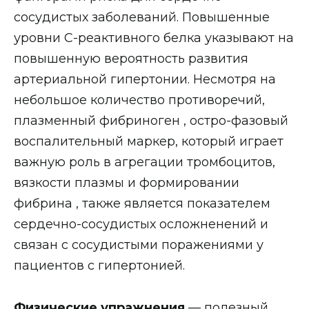
сосудистых заболеваний. Повышенные
уровни С-реактивного белка указывают на
повышенную вероятность развития
артериальной гипертонии. Несмотря на
небольшое количество противоречий,
плазменный фибриноген , остро-фазовый
воспалительный маркер, который играет
важную роль в агрегации тромбоцитов,
вязкости плазмы и формировании
фибрина , также является показателем
сердечно-сосудистых осложненений и
связан с сосудистыми поражениями у
пациентов с гипертонией.
Физические упражнения
— полезный,