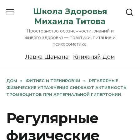
Перейти
Школа Здоровья
к
Михаила Титова
содержанию
Пространство осознанности, знаний и
живого здоровья — практики, питание и
психосоматика.
Лавка Шамана
·
Книжный Дом
ДОМ
»
ФИТНЕС И ТРЕНИРОВКИ
»
РЕГУЛЯРНЫЕ
ФИЗИЧЕСКИЕ УПРАЖНЕНИЯ СНИЖАЮТ АКТИВНОСТЬ
ТРОМБОЦИТОВ ПРИ АРТЕРИАЛЬНОЙ ГИПЕРТОНИИ
Регулярные
физические