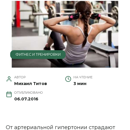
ФИТНЕС И ТРЕНИРОВКИ
АВТОР
НА ЧТЕНИЕ
Михаил Титов
3 мин
ОПУБЛИКОВАНО
06.07.2016
От артериальной гипертонии страдают